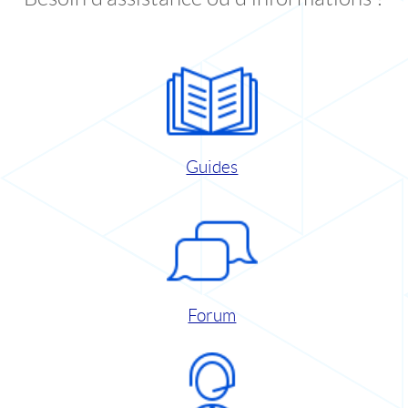
Guides
Forum